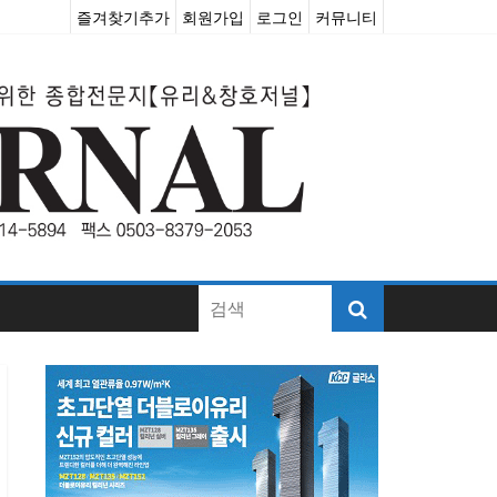
즐겨찾기추가
회원가입
로그인
커뮤니티