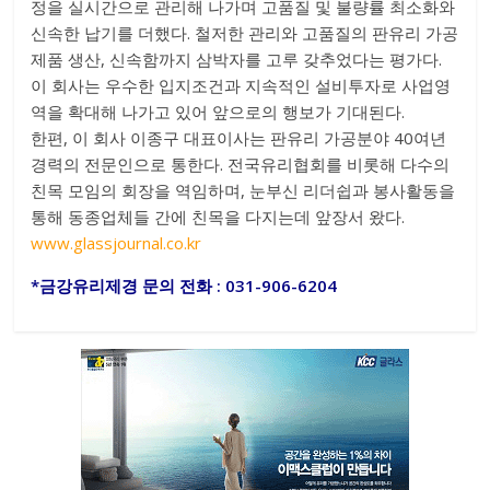
정을 실시간으로 관리해 나가며 고품질 및 불량률 최소화와
신속한 납기를 더했다. 철저한 관리와 고품질의 판유리 가공
제품 생산, 신속함까지 삼박자를 고루 갖추었다는 평가다.
이 회사는 우수한 입지조건과 지속적인 설비투자로 사업영
역을 확대해 나가고 있어 앞으로의 행보가 기대된다.
한편, 이 회사 이종구 대표이사는 판유리 가공분야 40여년
경력의 전문인으로 통한다. 전국유리협회를 비롯해 다수의
친목 모임의 회장을 역임하며, 눈부신 리더쉽과 봉사활동을
통해 동종업체들 간에 친목을 다지는데 앞장서 왔다.
www.glassjournal.co.kr
*금강유리제경 문의 전화 : 031-906-6204